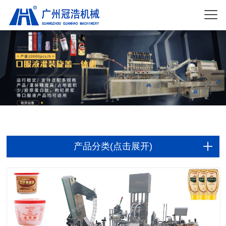
产品分类(点击展开)