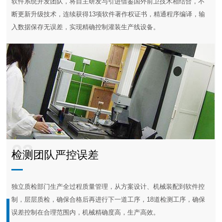
软件系统开发团队，将自主研发与引进借鉴国外前卫技术相结合，不
断更新升级技术，连续获得13项软件著作权证书，精通程序编译，输
入数据保存无误差，实现精确控制灌装生产线设备。
03
检测团队严控误差
独立质检部门生产全过程质量管理，从方案设计、机械装配到软件控
制，层层质检，确保合格后再进行下一道工序，18道检测工序，确保
误差控制在合理范围内，机械精确度高，生产高效。