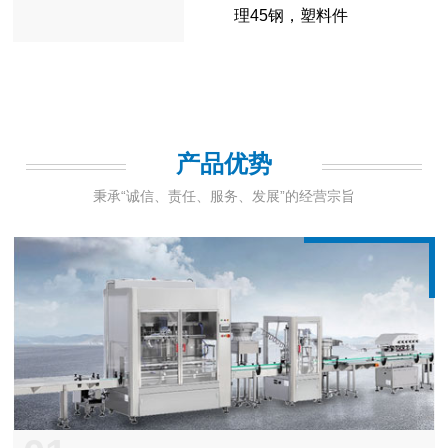
理45钢，塑料件
产品优势
秉承“诚信、责任、服务、发展”的经营宗旨