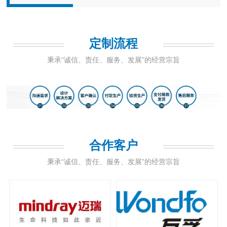
定制流程
秉承“诚信、责任、服务、发展”的经营宗旨
合作客户
秉承“诚信、责任、服务、发展”的经营宗旨