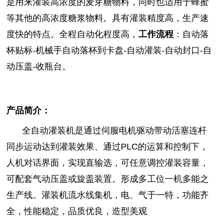
是用来灌装高浓度的麦芽糖物料，同时也适用于蜂蜜
等其他的高浓度糖浆物料。具有灌装精度高，生产速
度快的特点。全程自动化程度高，
工作流程
：自动落
杯贴标-机械手自动落杯到卡盘-自动灌装-自动封口-自
动压盖-收瓶台。
产品简介：
全自动灌装机是通过伺服电机驱动带动活塞连杆
同步运动达到灌装效果、通过PLC的运算和控制下，
人机对话界面，实现直输选，可任意调控灌装容量，
可配套气动压盖或旋盖装置。形成多工位一机多能之
生产线。灌装机流水线集机，电、气于一特，功能齐
全，性能稳定，品质优良，造型美观