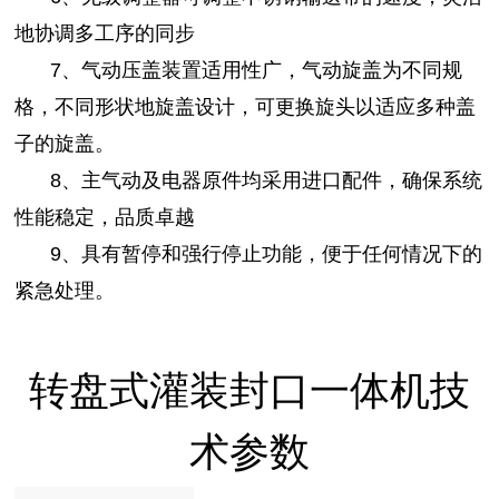
地协调多工序的同步
7、气动压盖装置适用性广，气动旋盖为不同规
格，不同形状地旋盖设计，可更换旋头以适应多种盖
子的旋盖。
8、主气动及电器原件均采用进口配件，确保系统
性能稳定，品质卓越
9、具有暂停和强行停止功能，便于任何情况下的
紧急处理。
转盘式灌装封口一体机
技
术参数