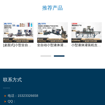
推荐产品
[桌面式]小型全自动液体灌装生产线-分体
全自动小型液体灌装生产线
小型液体灌装机生产线(10-1000ML产品通用)
联系方式
电话：15323326658
QQ：