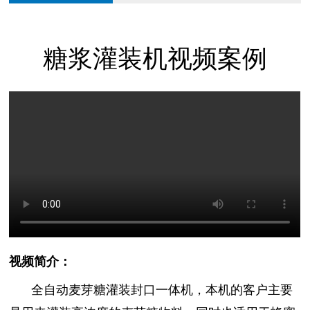
糖浆灌装机视频案例
视频简介：
全自动麦芽糖灌装封口一体机，本机的客户主要