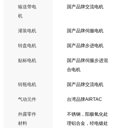
输送带电
国产品牌交流电机
机
灌装电机
国产品牌伺服电机
转盘电机
国产品牌步进电机
贴标电机
国产品牌伺服步进混
合电机
转瓶电机
国产品牌交流电机
气动元件
台湾品牌AIRTAC
外露零件
不锈钢，阳极氧化处
材料
理铝合金，经电镀处