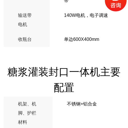
带
输送带
140W电机，电子调速
电机
收瓶台
单边600X400mm
糖浆灌装封口一体机主要
配置
机架、机
不锈钢+铝合金
脚、护栏
材料