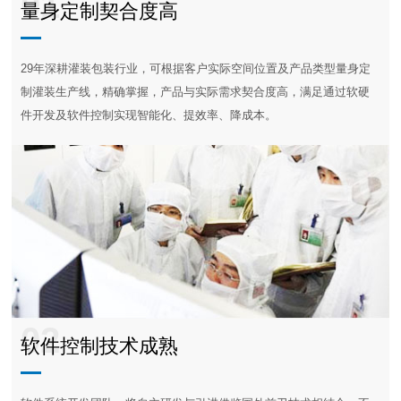
01
量身定制契合度高
29年深耕灌装包装行业，可根据客户实际空间位置及产品类型量身定
制灌装生产线，精确掌握，产品与实际需求契合度高，满足通过软硬
件开发及软件控制实现智能化、提效率、降成本。
02
软件控制技术成熟